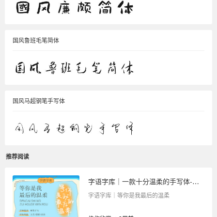
国风鲁班毛笔简体
国风马超钢笔手写体
推荐阅读
字语字库｜一款十分温柔的手写体-等你是我最后的温柔
字语字库｜等你是我最后的温柔