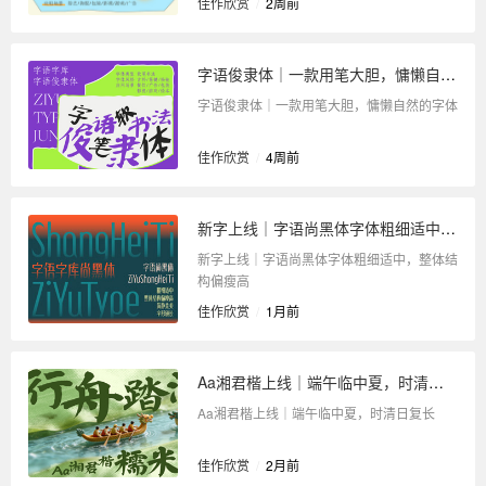
佳作欣赏
/
2周前
字语俊隶体｜一款用笔大胆，慵懒自然的字体
字语俊隶体｜一款用笔大胆，慵懒自然的字体
佳作欣赏
/
4周前
新字上线｜字语尚黑体字体粗细适中，整体结构偏瘦高
新字上线｜字语尚黑体字体粗细适中，整体结
构偏瘦高
佳作欣赏
/
1月前
Aa湘君楷上线｜端午临中夏，时清日复长
Aa湘君楷上线｜端午临中夏，时清日复长
佳作欣赏
/
2月前