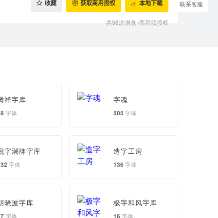
联系客服
收藏
获取商用授权
本地下载
共98次浏览
/
商用须授权
腾祥字库
字魂
28
字体
505
字体
锐字潮牌字库
造字工房
232
字体
136
字体
胡晓波字库
极字和风字库
47
字体
16
字体