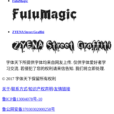
FuluMagic
ZYENA Street Graffiti
字体天下所提供字体均来自网友上传. 仅供字体爱好者学
习交流. 若侵犯了您的权利请来信告知. 我们将立即处理.
© 2017 字体天下保留所有权利
关于
/
联系方式
/
知识产权声明
/
友情链接
鲁ICP备13004078号-10
鲁公网安备37030302000258号