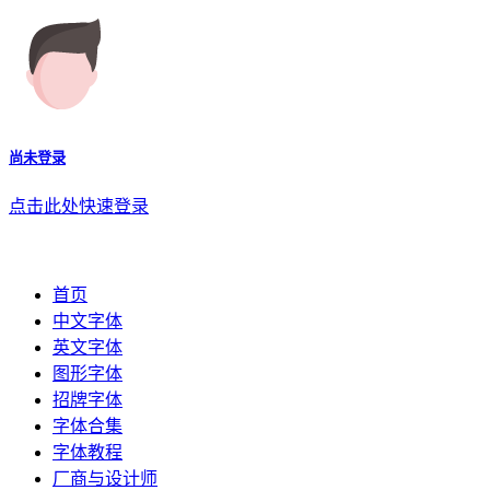
尚未登录
点击此处快速登录
首页
中文字体
英文字体
图形字体
招牌字体
字体合集
字体教程
厂商与设计师