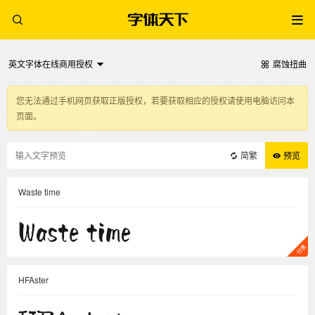
英文字体在线商用授权
腐蚀扭曲
您无法通过手机网页获取正版授权，若要获取相应的授权请使用电脑访问本
页面。
简繁
预览
Waste time
HFAster