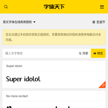
英文字体在线商用授权
圣诞节
您无法通过手机网页获取正版授权，若要获取相应的授权请使用电脑访问本
页面。
简繁
预览
Super idolol
No more contact