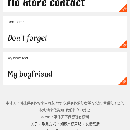
Don't forget
My boyfriend
字体天下所提供字体均来自网友上传. 仅供字体爱好者学习交流. 若侵犯了您的
权利请来信告知. 我们将立即处理.
© 2017 字体天下保留所有权利
关于
/
联系方式
/
知识产权声明
/
友情链接