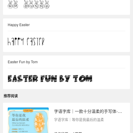
Happy Easter
Easter Fun by Tom
推荐阅读
字语字库｜一款十分温柔的手写体-等你是我最后的温柔
字语字库｜等你是我最后的温柔