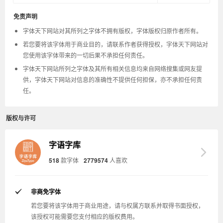
免责声明
字体天下网站对其所列之字体不拥有版权，字体版权归原作者所有。
若您要将该字体用于商业目的，请联系作者获得授权，字体天下网站对
您使用该字体带来的一切后果不承担任何责任。
字体天下网站所列之字体及其所有相关信息均来自网络搜集或网友提
供，字体天下网站对信息的准确性不提供任何担保，亦不承担任何责
任。
版权与许可
字语字库
518
款字体
2779574
人喜欢
非商免字体
若您要将该字体用于商业用途，请与权属方联系并取得书面授权，
该授权可能需要您支付相应的版权费用。