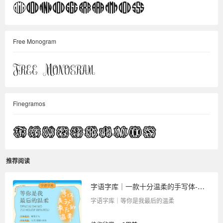
Free Monogram
Finegramos
推荐阅读
字语字库｜一款十分温柔的手写体-等你是我最后的温柔
字语字库｜等你是我最后的温柔