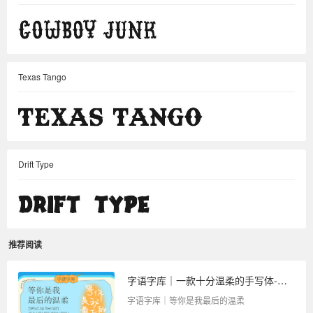
Texas Tango
Drift Type
推荐阅读
字语字库｜一款十分温柔的手写体-等你是我最后的温柔
字语字库｜等你是我最后的温柔