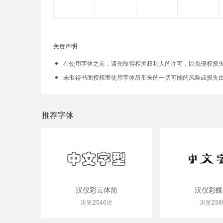
免责声明
在使用字体之前，请先取得相关权利人的许可，以免侵权损
未取得书面授权而使用字体所带来的一切可能的风险或损失
推荐字体
汉仪彩云体简
汉仪彩蝶
浏览2546次
浏览238