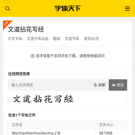
文道拈花写经
中文字体
/
文道字库出品
/
楷体
/
文道字库
/
浏览62次
该字体暂不支持手机下载，请使用电脑访问
在线预览效果
简繁
预览
包含1个字体文件
文件名
文件大小
WenDaoNianHuaXieJing-2.ttf
5673KB