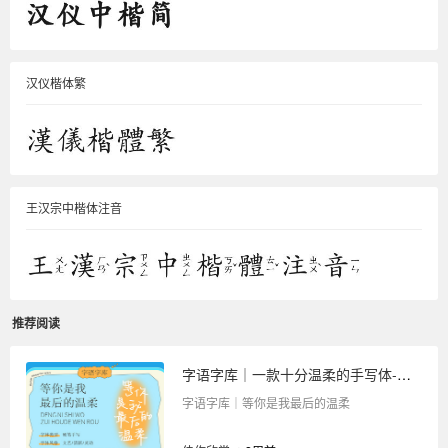
汉仪楷体繁
王汉宗中楷体注音
推荐阅读
字语字库｜一款十分温柔的手写体-等你是我最后的温柔
字语字库｜等你是我最后的温柔