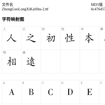
文件名
MD5值
ZhongGuoLongXiKaiShu-2.ttf
6c47645
字符映射图