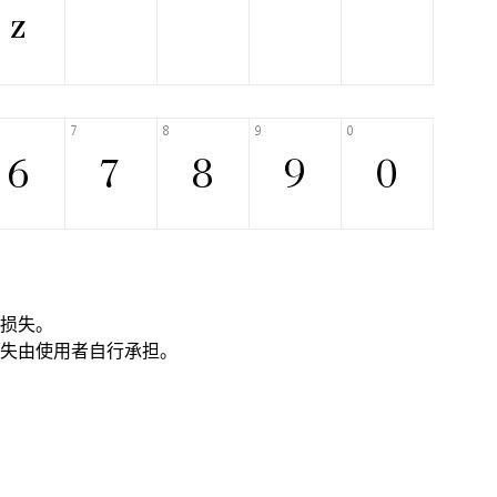
损失。
失由使用者自行承担。