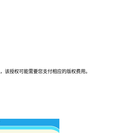
，该授权可能需要您支付相应的版权费用。