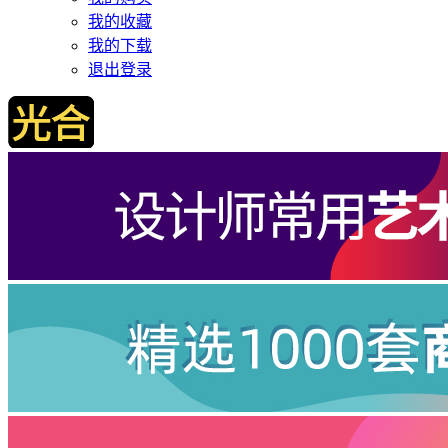
我的收藏
我的下载
退出登录