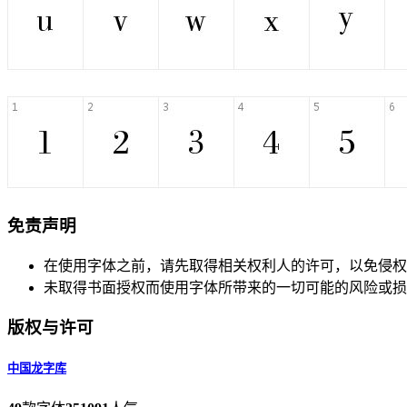
免责声明
在使用字体之前，请先取得相关权利人的许可，以免侵权
未取得书面授权而使用字体所带来的一切可能的风险或损
版权与许可
中国龙字库