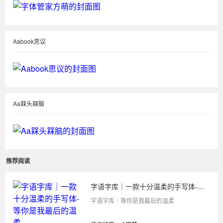
Aabook思议
Aa槑头槑脑
推荐阅读
字语字库｜一款十分温柔的手写体-等你是我最后的温柔
字语字库｜等你是我最后的温柔