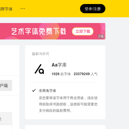
招牌字体
登录/注册
版权与许可
Aa字库
1026
款字体
23379249
人气
户端
非商免字体
若您要将该字体用于商业用途，须在使
用前取得书面授权，该授权可能需要您
支付相应的版权费用。
览