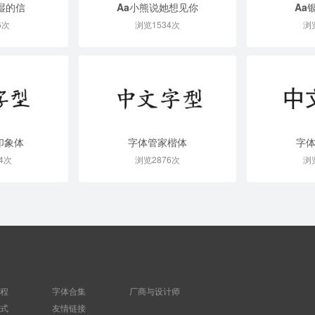
湿的信
Aa小熊说她想见你
Aa
6次
浏览1534次
浏
印象体
字体管家楷体
字
4次
浏览2876次
浏
程
字体合集
厂商与设计师
式
友情链接