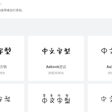
失。
由使用者自行承担。
方萌
Aabook思议
A
99次
浏览2236次
浏