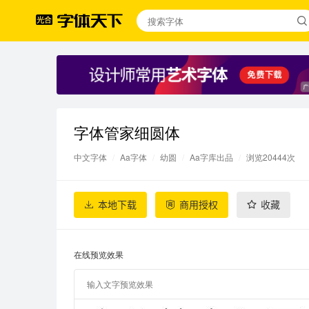
字体管家细圆体
中文字体
/
Aa字体
/
幼圆
/
Aa字库出品
/
浏览20444次
本地下载
商用授权
收藏
在线预览效果