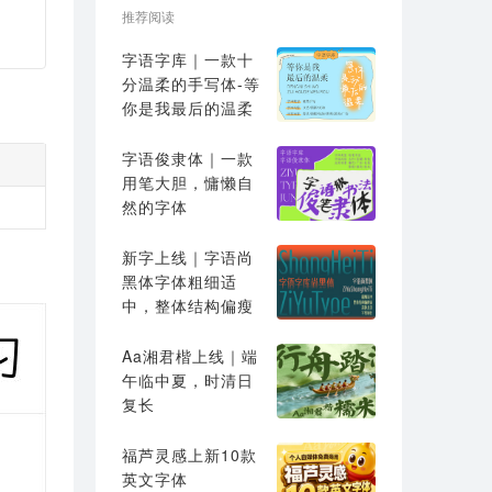
推荐阅读
字语字库｜一款十
分温柔的手写体-等
你是我最后的温柔
字语俊隶体｜一款
用笔大胆，慵懒自
然的字体
新字上线｜字语尚
黑体字体粗细适
中，整体结构偏瘦
高
Aa湘君楷上线｜端
午临中夏，时清日
复长
福芦灵感上新10款
英文字体