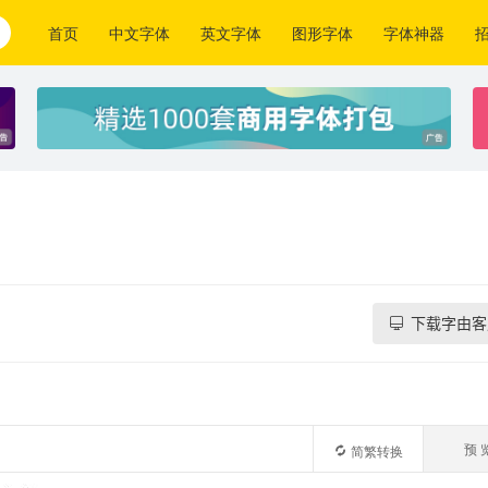
首页
中文字体
英文字体
图形字体
字体神器
下载字由客
预 
简繁转换