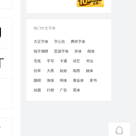
热门中文字体
方正字体
字心坊
腾祥字体
锐字潮牌
思源字体
宋体
楷体
毛笔
手写
卡通
综艺
书法
仿宋
大黑
娃娃
细黑
姚体
颜楷
海报
明体
瘦金体
隶书
幼圆
行楷
广告
黑体