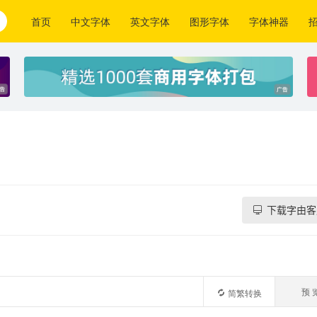
首页
中文字体
英文字体
图形字体
字体神器
下载字由客
预 
简繁转换