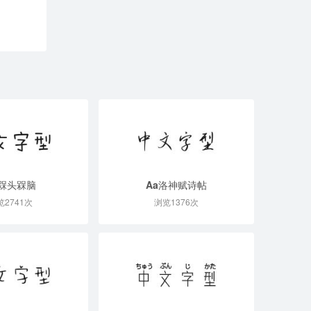
a槑头槑脑
Aa洛神赋诗帖
览2741次
浏览1376次