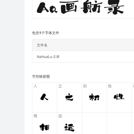
包含1个字体文件
文件名
AaHuaLu-2.ttf
字符映射图