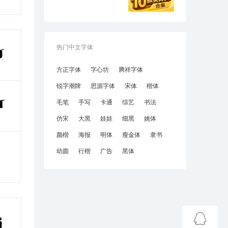
热门中文字体
方正字体
字心坊
腾祥字体
锐字潮牌
思源字体
宋体
楷体
毛笔
手写
卡通
综艺
书法
仿宋
大黑
娃娃
细黑
姚体
颜楷
海报
明体
瘦金体
隶书
幼圆
行楷
广告
黑体