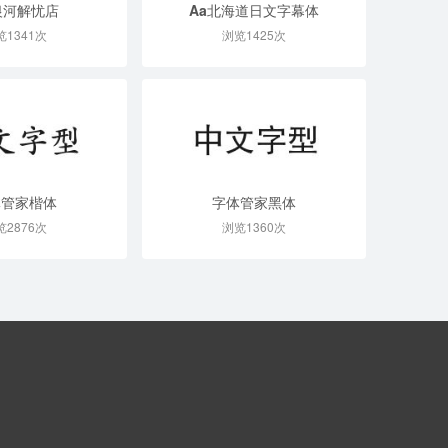
银河解忧店
Aa北海道日文字幕体
览1341次
浏览1425次
体管家楷体
字体管家黑体
览2876次
浏览1360次