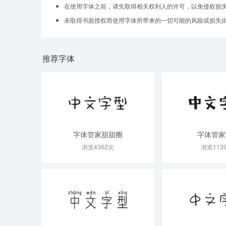
在使用字体之前，请先取得相关权利人的许可，以免侵权损
未取得书面授权而使用字体所带来的一切可能的风险或损失
推荐字体
字体管家甜甜圈
字体管家
浏览4362次
浏览113