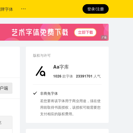
招牌字体
登录/注册
版权与许可
Aa字库
1026
款字体
23391701
人气
户端
非商免字体
若您要将该字体用于商业用途，须在使
用前取得书面授权，该授权可能需要您
支付相应的版权费用。
览