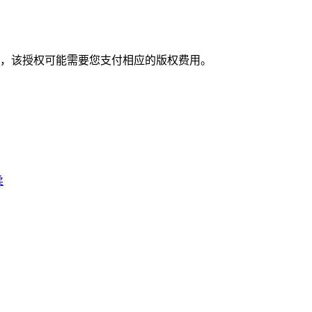
，该授权可能需要您支付相应的版权费用。