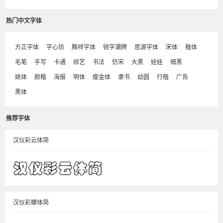
热门中文字体
方正字体
字心坊
腾祥字体
锐字潮牌
思源字体
宋体
楷体
毛笔
手写
卡通
综艺
书法
仿宋
大黑
娃娃
细黑
姚体
颜楷
海报
明体
瘦金体
隶书
幼圆
行楷
广告
黑体
推荐字体
汉仪彩云体简
汉仪彩蝶体简