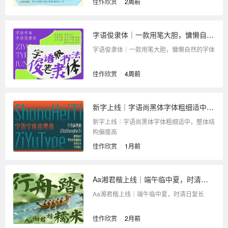
佳作欣赏
/
2周前
字语俊隶体｜一款用笔大胆，慵懒自然的字体
字语俊隶体｜一款用笔大胆，慵懒自然的字体
佳作欣赏
/
4周前
新字上线｜字语尚黑体字体粗细适中，整体结构偏瘦高
新字上线｜字语尚黑体字体粗细适中，整体结
构偏瘦高
佳作欣赏
/
1月前
Aa湘君楷上线｜端午临中夏，时清日复长
Aa湘君楷上线｜端午临中夏，时清日复长
佳作欣赏
/
2月前