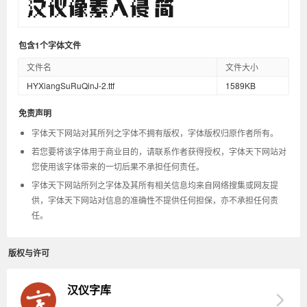
包含1个字体文件
文件名
文件大小
HYXiangSuRuQinJ-2.ttf
1589KB
免责声明
字体天下网站对其所列之字体不拥有版权，字体版权归原作者所有。
若您要将该字体用于商业目的，请联系作者获得授权，字体天下网站对
您使用该字体带来的一切后果不承担任何责任。
字体天下网站所列之字体及其所有相关信息均来自网络搜集或网友提
供，字体天下网站对信息的准确性不提供任何担保，亦不承担任何责
任。
版权与许可
汉仪字库