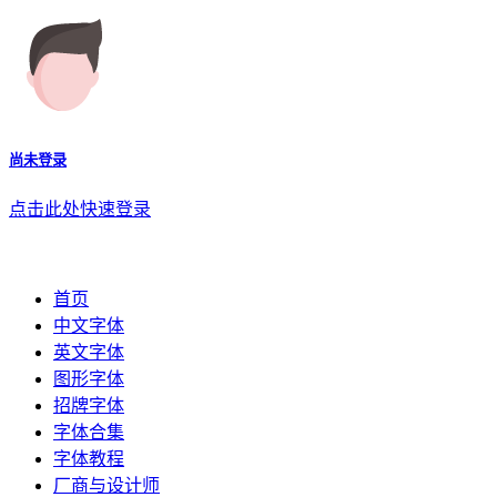
尚未登录
点击此处快速登录
首页
中文字体
英文字体
图形字体
招牌字体
字体合集
字体教程
厂商与设计师