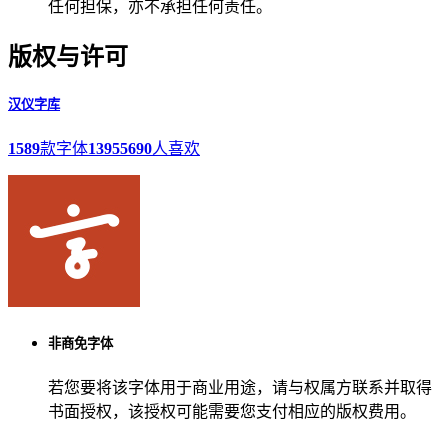
任何担保，亦不承担任何责任。
版权与许可
汉仪字库
1589
款字体
13955690
人喜欢
非商免字体
若您要将该字体用于商业用途，请与权属方联系并取得
书面授权，该授权可能需要您支付相应的版权费用。