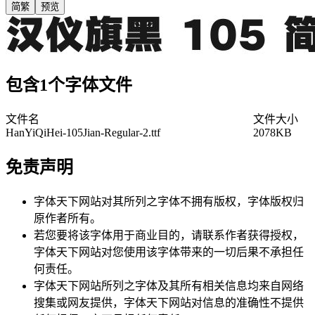
简繁
预览
包含1个字体文件
文件名
文件大小
HanYiQiHei-105Jian-Regular-2.ttf
2078KB
免责声明
字体天下网站对其所列之字体不拥有版权，字体版权归
原作者所有。
若您要将该字体用于商业目的，请联系作者获得授权，
字体天下网站对您使用该字体带来的一切后果不承担任
何责任。
字体天下网站所列之字体及其所有相关信息均来自网络
搜集或网友提供，字体天下网站对信息的准确性不提供