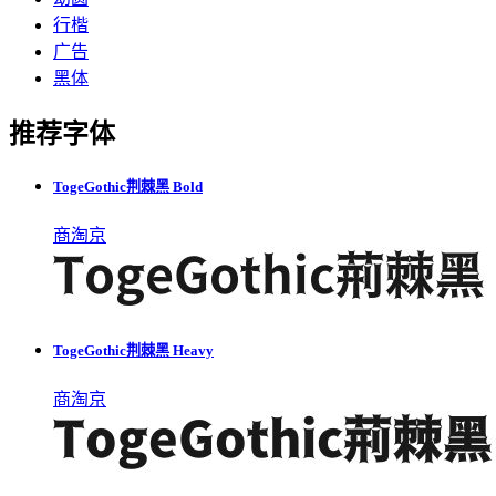
行楷
广告
黑体
推荐字体
TogeGothic荆棘黑 Bold
商
淘
京
TogeGothic荆棘黑 Heavy
商
淘
京