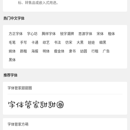
标、转售品或嵌入式用途。
热门中文字体
方正字体
字心坊
腾祥字体
锐字潮牌
思源字体
宋体
楷体
毛笔
手写
卡通
综艺
书法
仿宋
大黑
娃娃
细黑
姚体
颜楷
海报
明体
瘦金体
隶书
幼圆
行楷
广告
黑体
推荐字体
字体管家甜甜圈
字体管家方萌