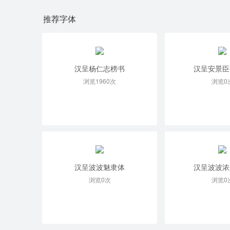
推荐字体
汉呈杨仁志榜书
汉呈安景臣
浏览1960次
浏览0
汉呈波波魅隶体
汉呈波波浓
浏览0次
浏览0