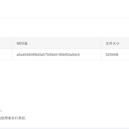
MD5值
文件大小
a5a4546089d3a57939d4195bf50a5dc3
3250KB
失。
由使用者自行承担。