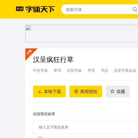
汉呈疯狂行草
中文字体
/
草书
/
汉呈字体
/
手写
/
书法
/
汉呈字库出品
本地下载
商用授权
收藏
在线预览效果