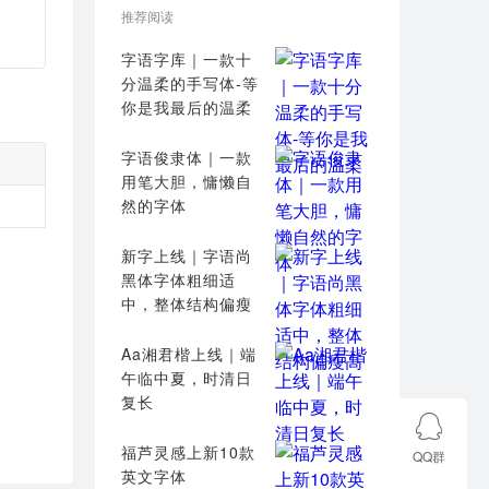
推荐阅读
字语字库｜一款十
分温柔的手写体-等
你是我最后的温柔
字语俊隶体｜一款
用笔大胆，慵懒自
然的字体
新字上线｜字语尚
黑体字体粗细适
中，整体结构偏瘦
高
Aa湘君楷上线｜端
午临中夏，时清日
复长
福芦灵感上新10款
QQ群
英文字体