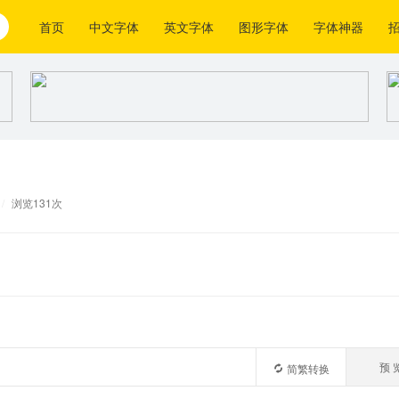
首页
中文字体
英文字体
图形字体
字体神器
/
浏览131次
预 
简繁转换