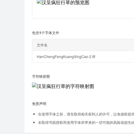
包含1个字体文件
文件名
HanChengFengKuangXingCao-2.ttf
字符映射图
免责声明
在使用字体之前，请先取得相关权利人的许可，以免侵权损
未取得书面授权而使用字体所带来的一切可能的风险或损失