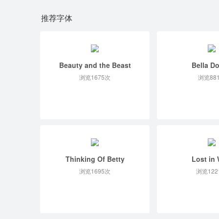
推荐字体
Beauty and the Beast
Bella D
浏览1675次
浏览88
Thinking Of Betty
Lost in 
浏览1695次
浏览122