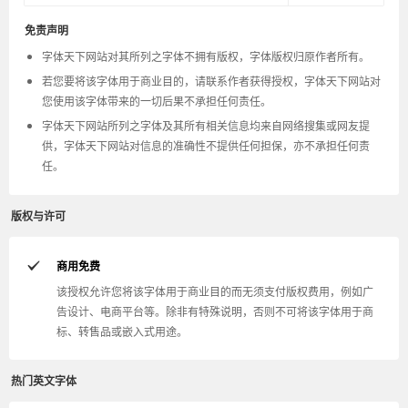
免责声明
字体天下网站对其所列之字体不拥有版权，字体版权归原作者所有。
若您要将该字体用于商业目的，请联系作者获得授权，字体天下网站对
您使用该字体带来的一切后果不承担任何责任。
字体天下网站所列之字体及其所有相关信息均来自网络搜集或网友提
供，字体天下网站对信息的准确性不提供任何担保，亦不承担任何责
任。
版权与许可
商用免费
该授权允许您将该字体用于商业目的而无须支付版权费用，例如广
告设计、电商平台等。除非有特殊说明，否则不可将该字体用于商
标、转售品或嵌入式用途。
热门英文字体