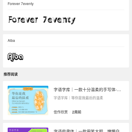
Forever 7eventy
Alba
推荐阅读
字语字库｜一款十分温柔的手写体-等你是我最后的温柔
字语字库｜等你是我最后的温柔
佳作欣赏
/
2周前
字语俊隶体｜一款用笔大胆，慵懒自然的字体