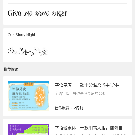
One Starry Night
推荐阅读
字语字库｜一款十分温柔的手写体-等你是我最后的温柔
字语字库｜等你是我最后的温柔
佳作欣赏
/
2周前
字语俊隶体｜一款用笔大胆，慵懒自然的字体