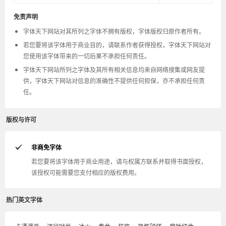
免责声明
字体天下网站对其所列之字体不拥有版权，字体版权归原作者所有。
若您要将该字体用于商业目的，请联系作者获得授权，字体天下网站对
您使用该字体带来的一切后果不承担任何责任。
字体天下网站所列之字体及其所有相关信息均来自网络搜集或网友提
供，字体天下网站对信息的准确性不提供任何担保，亦不承担任何责
任。
版权与许可
非商免字体
若您要将该字体用于商业用途，请与权属方联系并取得书面授权，
该授权可能需要您支付相应的版权费用。
热门英文字体