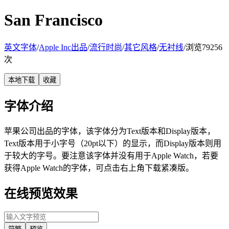
San Francisco
英文字体
/
Apple Inc出品
/
流行时尚
/
其它风格
/
无衬线
/
浏览79256
次
本地下载
收藏
字体介绍
苹果公司出品的字体，该字体分为Text版本和Display版本，
Text版本用于小字号（20pt以下）的显示，而Display版本则用
于较大的字号。要注意该字体并没有用于Apple Watch，若要
获得Apple Watch的字体，可点击右上角下载紧凑版。
在线预览效果