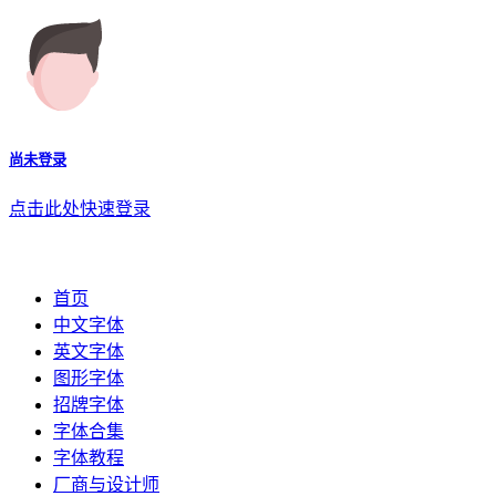
尚未登录
点击此处快速登录
首页
中文字体
英文字体
图形字体
招牌字体
字体合集
字体教程
厂商与设计师