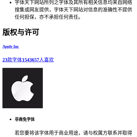
字体天下网站所列之字体及其所有相关信息均来自网络
搜集或网友提供，字体天下网站对信息的准确性不提供
任何担保，亦不承担任何责任。
版权与许可
Apple Inc
23
款字体
1543657
人喜欢
非商免字体
若您要将该字体用于商业用途，请与权属方联系并取得