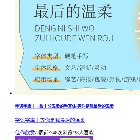
字语字库｜一款十分温柔的手写体-等你是我最后的温柔
字语字库｜等你是我最后的温柔
佳作欣赏
/
2周前
/
748次浏览
/
38人喜欢