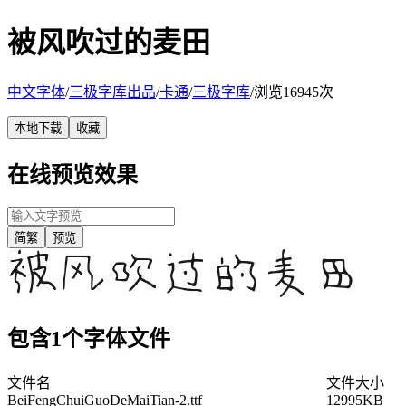
被风吹过的麦田
中文字体
/
三极字库出品
/
卡通
/
三极字库
/
浏览16945次
本地下载
收藏
在线预览效果
简繁
预览
包含1个字体文件
文件名
文件大小
BeiFengChuiGuoDeMaiTian-2.ttf
12995KB