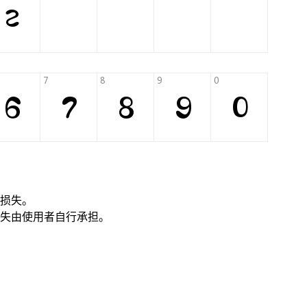
损失。
失由使用者自行承担。