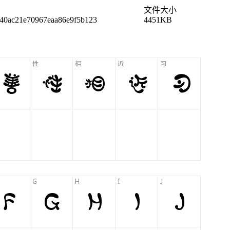
文件大小
40ac21e70967eaa86e9f5b123
4451KB