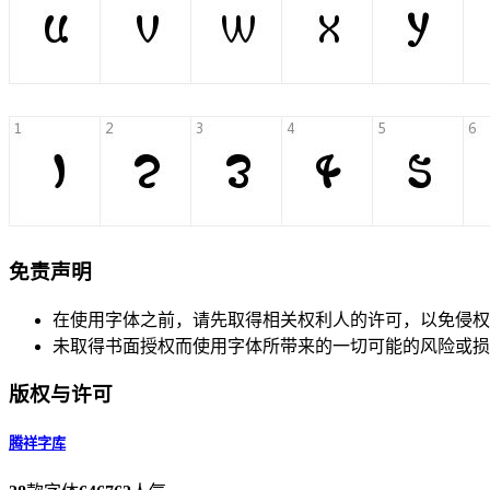
免责声明
在使用字体之前，请先取得相关权利人的许可，以免侵权
未取得书面授权而使用字体所带来的一切可能的风险或损
版权与许可
腾祥字库