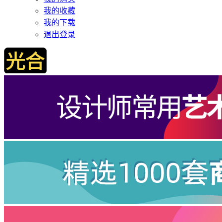
我的收藏
我的下载
退出登录