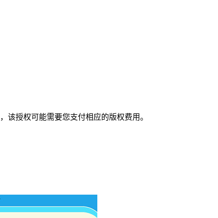
，该授权可能需要您支付相应的版权费用。