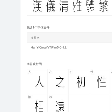
包含1个字体文件
文件名
HanYiQingYaTiFan5-0-1.ttf
字符映射图