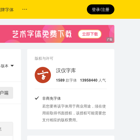
招牌字体
登录/注册
版权与许可
多版本
汉仪字库
简体版
1589
款字体
13958440
人气
繁体版
户端
非商免字体
若您要将该字体用于商业用途，须在使
用前取得书面授权，该授权可能需要您
支付相应的版权费用。
览