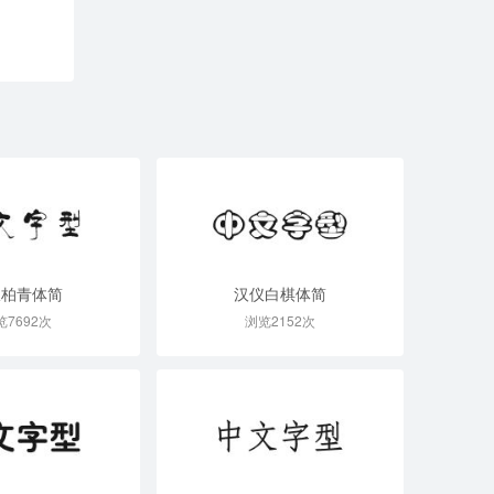
仪柏青体简
汉仪白棋体简
览7692次
浏览2152次