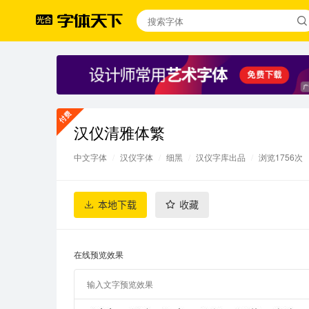
汉仪清雅体繁
中文字体
/
汉仪字体
/
细黑
/
汉仪字库出品
/
浏览1756次
本地下载
收藏
在线预览效果