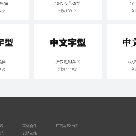
黑简
汉仪长艺体简
汉
4次
浏览1391次
浏
黑简
汉仪超粗黑简
汉
1次
浏览4448次
浏
程
字体合集
厂商与设计师
式
友情链接