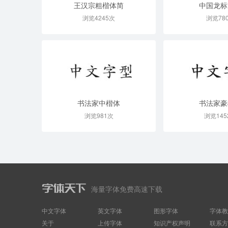
王汉宗粗楷体简
中国龙标
浏览4245次
浏览78
书法家中楷体
书法家豪
浏览981次
浏览145
海量字体免费高速下载
中文字体
英文字体
图形字体
字体教
关于
上传字体
知识产权声明
联系方