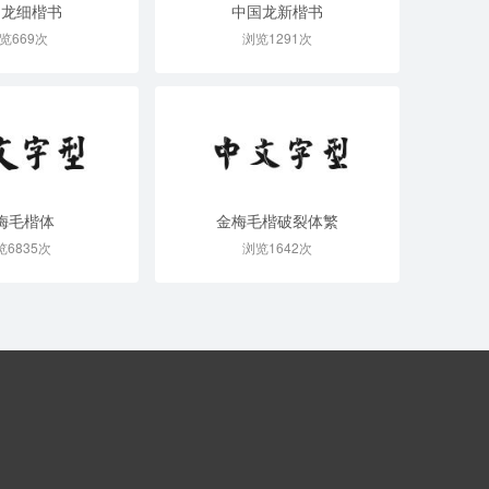
国龙细楷书
中国龙新楷书
览669次
浏览1291次
梅毛楷体
金梅毛楷破裂体繁
览6835次
浏览1642次