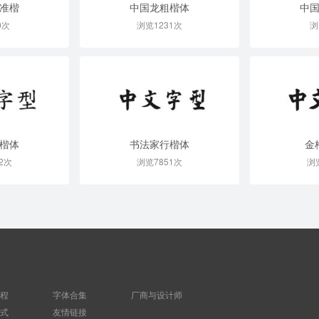
准楷
中国龙粗楷体
中
0次
浏览1231次
浏
楷体
书法家行楷体
金
2次
浏览7851次
浏
程
字体合集
厂商与设计师
式
友情链接