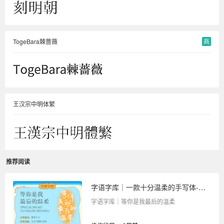
TogeBara棘蔷薇
商
王汉宗中明体繁
推荐阅读
字语字库｜一款十分温柔的手写体-等你是我最后的温柔
字语字库｜等你是我最后的温柔