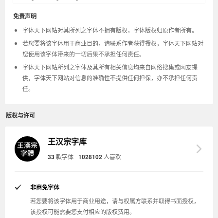
免责声明
字体天下网站对其所列之字体不拥有版权，字体版权归原作者所有。
若您要将该字体用于商业目的，请联系作者获得授权，字体天下网站对
您使用该字体带来的一切后果不承担任何责任。
字体天下网站所列之字体及其所有相关信息均来自网络搜集或网友提
供，字体天下网站对信息的准确性不提供任何担保，亦不承担任何责
任。
版权与许可
王汉宗字库
33
款字体
1028102
人喜欢
非商免字体
若您要将该字体用于商业用途，请与权属方联系并取得书面授权，
该授权可能需要您支付相应的版权费用。