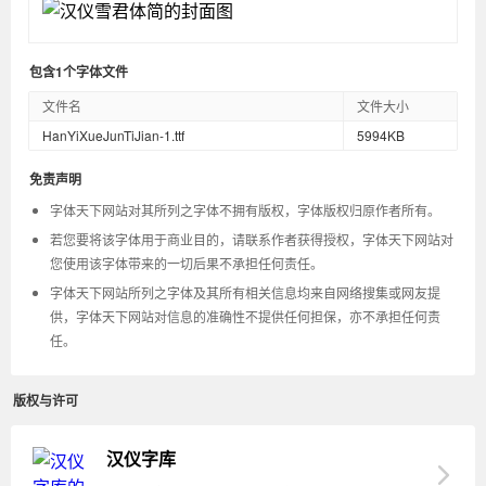
包含1个字体文件
文件名
文件大小
HanYiXueJunTiJian-1.ttf
5994KB
免责声明
字体天下网站对其所列之字体不拥有版权，字体版权归原作者所有。
若您要将该字体用于商业目的，请联系作者获得授权，字体天下网站对
您使用该字体带来的一切后果不承担任何责任。
字体天下网站所列之字体及其所有相关信息均来自网络搜集或网友提
供，字体天下网站对信息的准确性不提供任何担保，亦不承担任何责
任。
版权与许可
汉仪字库