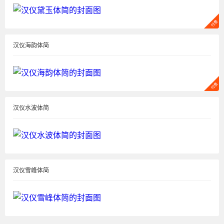
汉仪海韵体简
汉仪水波体简
汉仪雪峰体简