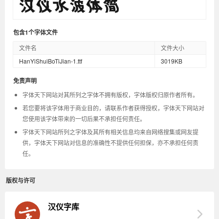
包含1个字体文件
文件名
文件大小
HanYiShuiBoTiJian-1.ttf
3019KB
免责声明
字体天下网站对其所列之字体不拥有版权，字体版权归原作者所有。
若您要将该字体用于商业目的，请联系作者获得授权，字体天下网站对
您使用该字体带来的一切后果不承担任何责任。
字体天下网站所列之字体及其所有相关信息均来自网络搜集或网友提
供，字体天下网站对信息的准确性不提供任何担保，亦不承担任何责
任。
版权与许可
汉仪字库