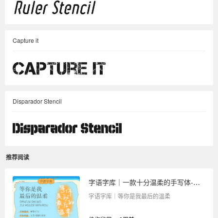
Capture it
Disparador Stencil
推荐阅读
字语字库｜一款十分温柔的手写体-等你是我最后的温柔
字语字库｜等你是我最后的温柔