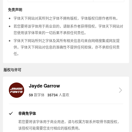
免责声明
字体天下网站对其所列之字体不拥有版权，字体版权归原作者所有。
若您要将该字体用于商业目的，请联系作者获得授权，字体天下网站对
您使用该字体带来的一切后果不承担任何责任。
字体天下网站所列之字体及其所有相关信息均来自网络搜集或网友提
供，字体天下网站对信息的准确性不提供任何担保，亦不承担任何责
任。
版权与许可
Jayde Garrow
59
款字体
35734
人喜欢
非商免字体
若您要将该字体用于商业用途，请与权属方联系并取得书面授权，
该授权可能需要您支付相应的版权费用。