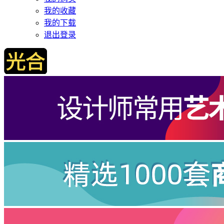
我的收藏
我的下载
退出登录