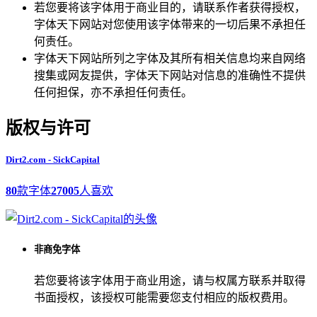
若您要将该字体用于商业目的，请联系作者获得授权，
字体天下网站对您使用该字体带来的一切后果不承担任
何责任。
字体天下网站所列之字体及其所有相关信息均来自网络
搜集或网友提供，字体天下网站对信息的准确性不提供
任何担保，亦不承担任何责任。
版权与许可
Dirt2.com - SickCapital
80
款字体
27005
人喜欢
非商免字体
若您要将该字体用于商业用途，请与权属方联系并取得
书面授权，该授权可能需要您支付相应的版权费用。