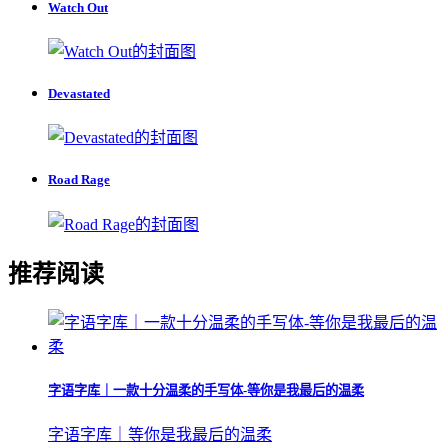
Watch Out
Devastated
Road Rage
推荐阅读
字语字库｜一款十分温柔的手写体-等你是我最后的温柔
字语字库｜等你是我最后的温柔