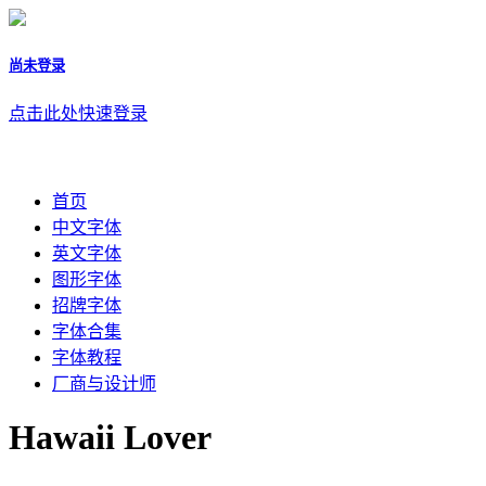
尚未登录
点击此处快速登录
首页
中文字体
英文字体
图形字体
招牌字体
字体合集
字体教程
厂商与设计师
Hawaii Lover