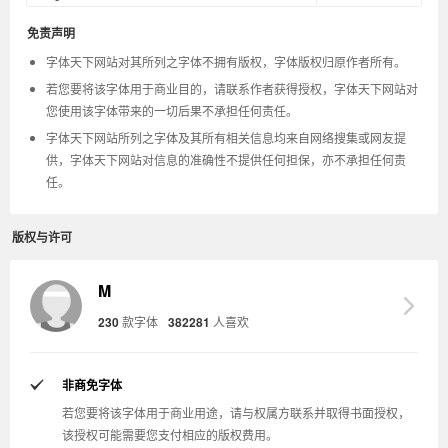
免责声明
字体天下网站对其所列之字体不拥有版权，字体版权归原作者所有。
若您要将该字体用于商业目的，请联系作者获得授权，字体天下网站对
您使用该字体带来的一切后果不承担任何责任。
字体天下网站所列之字体及其所有相关信息均来自网络搜集或网友提
供，字体天下网站对信息的准确性不提供任何担保，亦不承担任何责
任。
版权与许可
M
230
款字体
382281
人喜欢
非商免字体
若您要将该字体用于商业用途，请与权属方联系并取得书面授权，
该授权可能需要您支付相应的版权费用。