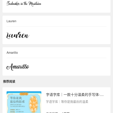
Lauren
Amarillo
推荐阅读
字语字库｜一款十分温柔的手写体-等你是我最后的温柔
字语字库｜等你是我最后的温柔