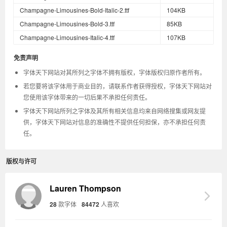
Champagne-Limousines-Bold-Italic-2.ttf
104KB
Champagne-Limousines-Bold-3.ttf
85KB
Champagne-Limousines-Italic-4.ttf
107KB
免责声明
字体天下网站对其所列之字体不拥有版权，字体版权归原作者所有。
若您要将该字体用于商业目的，请联系作者获得授权，字体天下网站对
您使用该字体带来的一切后果不承担任何责任。
字体天下网站所列之字体及其所有相关信息均来自网络搜集或网友提
供，字体天下网站对信息的准确性不提供任何担保，亦不承担任何责
任。
版权与许可
Lauren Thompson
28
款字体
84472
人喜欢