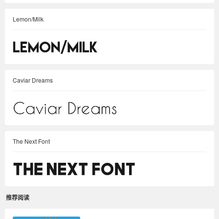
Lemon/Milk
Caviar Dreams
The Next Font
推荐阅读