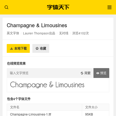
Champagne & Limousines
英文字体
/
Lauren Thompson出品
/
无衬线
/
浏览4102次
本地下载
收藏
在线预览效果
简繁
预览
包含4个字体文件
文件名
文件大小
Champagne-Limousines-1.ttf
95KB