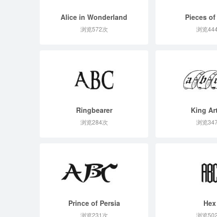
Alice in Wonderland
Pieces of
浏览572次
浏览44
Ringbearer
King Ar
浏览284次
浏览34
Prince of Persia
Hex
浏览231次
浏览50