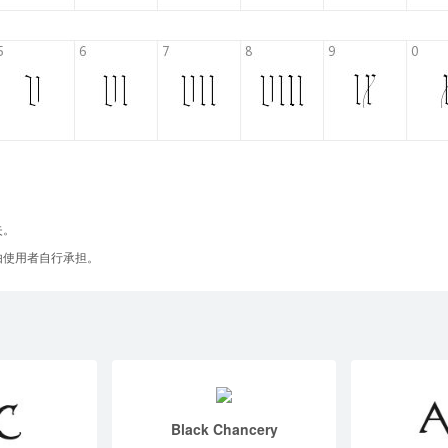
失。
由使用者自行承担。
Black Chancery