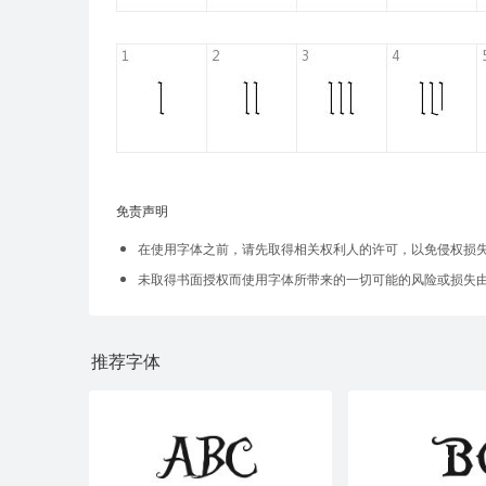
免责声明
在使用字体之前，请先取得相关权利人的许可，以免侵权损
未取得书面授权而使用字体所带来的一切可能的风险或损失
推荐字体