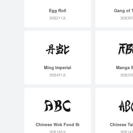
Egg Roll
Gang of 
浏览211次
浏览39
Ming Imperial
Manga S
浏览401次
浏览23
Chinese Wok Food St
Chinese T
浏览165次
浏览14