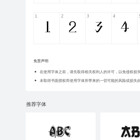
免责声明
在使用字体之前，请先取得相关权利人的许可，以免侵权损
未取得书面授权而使用字体所带来的一切可能的风险或损失
推荐字体