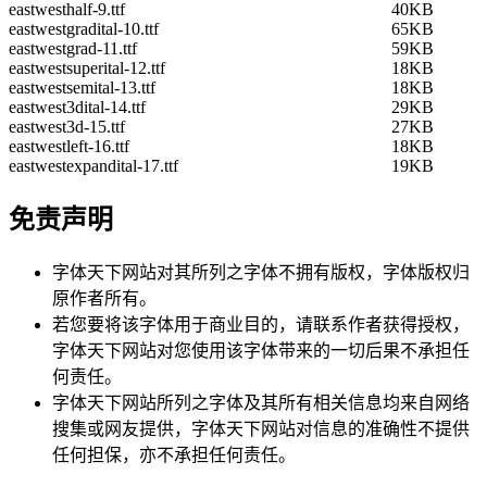
eastwesthalf-9.ttf
40KB
eastwestgradital-10.ttf
65KB
eastwestgrad-11.ttf
59KB
eastwestsuperital-12.ttf
18KB
eastwestsemital-13.ttf
18KB
eastwest3dital-14.ttf
29KB
eastwest3d-15.ttf
27KB
eastwestleft-16.ttf
18KB
eastwestexpandital-17.ttf
19KB
免责声明
字体天下网站对其所列之字体不拥有版权，字体版权归
原作者所有。
若您要将该字体用于商业目的，请联系作者获得授权，
字体天下网站对您使用该字体带来的一切后果不承担任
何责任。
字体天下网站所列之字体及其所有相关信息均来自网络
搜集或网友提供，字体天下网站对信息的准确性不提供
任何担保，亦不承担任何责任。