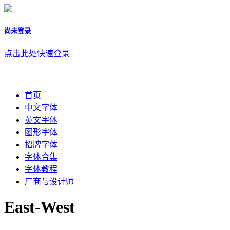
尚未登录
点击此处快速登录
首页
中文字体
英文字体
图形字体
招牌字体
字体合集
字体教程
厂商与设计师
East-West