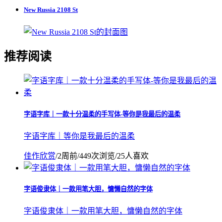
New Russia 2108 St
推荐阅读
字语字库｜一款十分温柔的手写体-等你是我最后的温柔
字语字库｜等你是我最后的温柔
佳作欣赏
/
2周前
/
449次浏览
/
25人喜欢
字语俊隶体｜一款用笔大胆，慵懒自然的字体
字语俊隶体｜一款用笔大胆，慵懒自然的字体