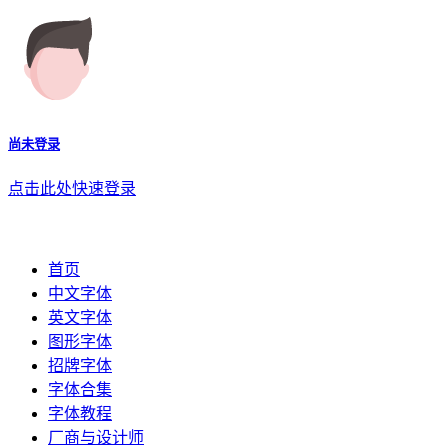
尚未登录
点击此处快速登录
首页
中文字体
英文字体
图形字体
招牌字体
字体合集
字体教程
厂商与设计师