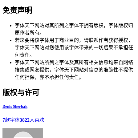
免责声明
字体天下网站对其所列之字体不拥有版权，字体版权归
原作者所有。
若您要将该字体用于商业目的，请联系作者获得授权，
字体天下网站对您使用该字体带来的一切后果不承担任
何责任。
字体天下网站所列之字体及其所有相关信息均来自网络
搜集或网友提供，字体天下网站对信息的准确性不提供
任何担保，亦不承担任何责任。
版权与许可
Denis Sherbak
7
款字体
3822
人喜欢