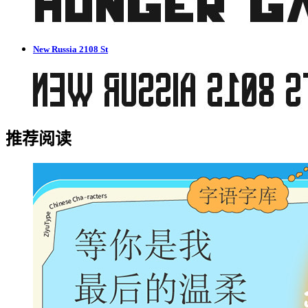
New Russia 2108 St
推荐阅读