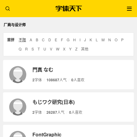
厂商与设计师
首拼
不限
A
B
C
D
E
F
G
H
I
J
K
L
M
N
O
P
Q
R
S
T
U
V
W
X
Y
Z
其他
門真 なむ
2
字体
/
108687
人气
/
0
人喜欢
もじワク研究(日本)
2
字体
/
26287
人气
/
0
人喜欢
FontGraphic