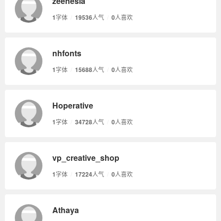
zeenesia
1
字体
/
19536
人气
/
0
人喜欢
nhfonts
1
字体
/
15688
人气
/
0
人喜欢
Hoperative
1
字体
/
34728
人气
/
0
人喜欢
vp_creative_shop
1
字体
/
17224
人气
/
0
人喜欢
Athaya