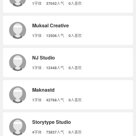
1
字体
/
37042
人气
/
0
人喜欢
Muksal Creative
1
字体
/
13506
人气
/
0
人喜欢
NJ Studio
1
字体
/
12448
人气
/
0
人喜欢
Maknastd
1
字体
/
42768
人气
/
0
人喜欢
Storytype Studio
4
字体
/
73837
人气
/
0
人喜欢