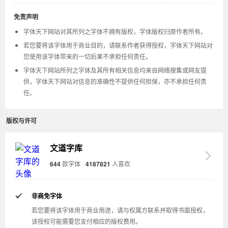
免责声明
字体天下网站对其所列之字体不拥有版权，字体版权归原作者所有。
若您要将该字体用于商业目的，请联系作者获得授权，字体天下网站对
您使用该字体带来的一切后果不承担任何责任。
字体天下网站所列之字体及其所有相关信息均来自网络搜集或网友提
供，字体天下网站对信息的准确性不提供任何担保，亦不承担任何责
任。
版权与许可
文道字库
644
款字体
4187821
人喜欢
非商免字体
若您要将该字体用于商业用途，请与权属方联系并取得书面授权，
该授权可能需要您支付相应的版权费用。