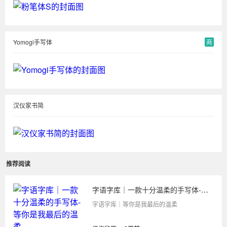
Yomogi手写体
商
汉仪家书简
推荐阅读
字语字库｜一款十分温柔的手写体-等你是我最后的温柔
字语字库｜等你是我最后的温柔