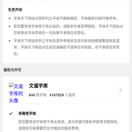
免责声明
字体天下网站对其所列之字体不拥有版权，字体版权归原作者所有。
若您要将该字体用于商业目的，请联系作者获得授权，字体天下网站对
您使用该字体带来的一切后果不承担任何责任。
字体天下网站所列之字体及其所有相关信息均来自网络搜集或网友提
供，字体天下网站对信息的准确性不提供任何担保，亦不承担任何责
任。
版权与许可
文道字库
644
款字体
4187829
人喜欢
非商免字体
若您要将该字体用于商业用途，请与权属方联系并取得书面授权，
该授权可能需要您支付相应的版权费用。