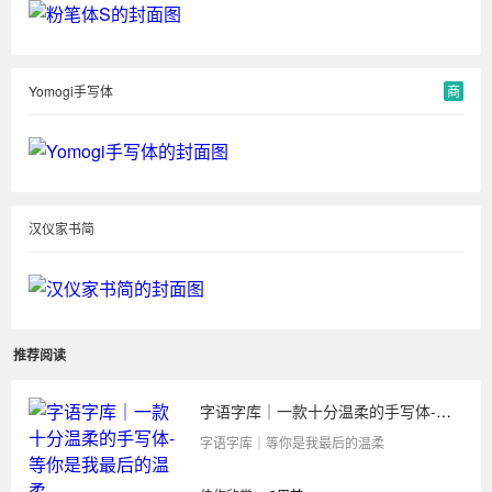
Yomogi手写体
商
汉仪家书简
推荐阅读
字语字库｜一款十分温柔的手写体-等你是我最后的温柔
字语字库｜等你是我最后的温柔