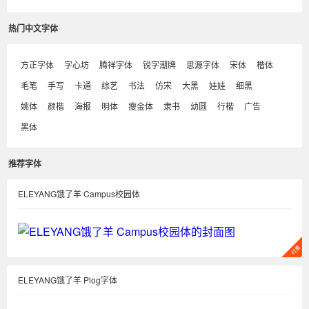
热门中文字体
方正字体
字心坊
腾祥字体
锐字潮牌
思源字体
宋体
楷体
毛笔
手写
卡通
综艺
书法
仿宋
大黑
娃娃
细黑
姚体
颜楷
海报
明体
瘦金体
隶书
幼圆
行楷
广告
黑体
推荐字体
ELEYANG饿了羊 Campus校园体
ELEYANG饿了羊 Plog字体