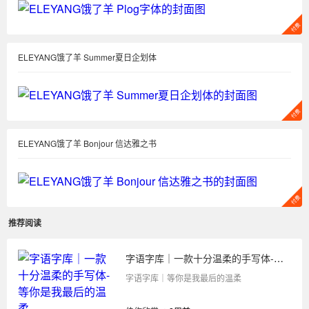
ELEYANG饿了羊 Summer夏日企划体
ELEYANG饿了羊 Bonjour 信达雅之书
推荐阅读
字语字库｜一款十分温柔的手写体-等你是我最后的温柔
字语字库｜等你是我最后的温柔