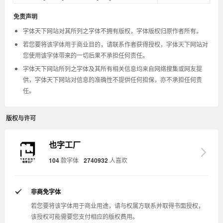
免责声明
字体天下网站对其所列之字体不拥有版权，字体版权归原作者所有。
若您要将该字体用于商业目的，请联系作者获得授权，字体天下网站对
您使用该字体带来的一切后果不承担任何责任。
字体天下网站所列之字体及其所有相关信息均来自网络搜集或网友提
供，字体天下网站对信息的准确性不提供任何担保，亦不承担任何责
任。
版权与许可
也字工厂
104
款字体
2740932
人喜欢
非商免字体
若您要将该字体用于商业用途，请与权属方联系并取得书面授权，
该授权可能需要您支付相应的版权费用。