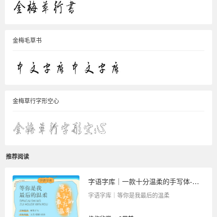
金梅毛草书
金梅草行字形空心
推荐阅读
字语字库｜一款十分温柔的手写体-等你是我最后的温柔
字语字库｜等你是我最后的温柔