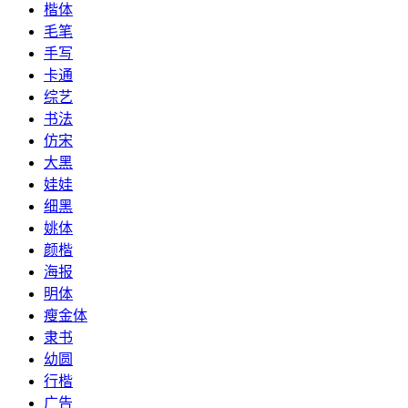
楷体
毛笔
手写
卡通
综艺
书法
仿宋
大黑
娃娃
细黑
姚体
颜楷
海报
明体
瘦金体
隶书
幼圆
行楷
广告