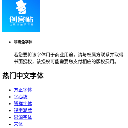
非商免字体
若您要将该字体用于商业用途，请与权属方联系并取得
书面授权，该授权可能需要您支付相应的版权费用。
热门中文字体
方正字体
字心坊
腾祥字体
锐字潮牌
思源字体
宋体