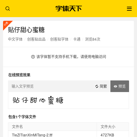
贴仔甜心蜜糖
中文字体
/
创客贴出品
/
创客贴字体
/
卡通
/
浏览84次
该字体暂不支持手机下载，请使用电脑访问
在线预览效果
简繁
预览
包含1个字体文件
文件名
文件大小
TieZiTianXinMiTang-2.ttf
4727KB