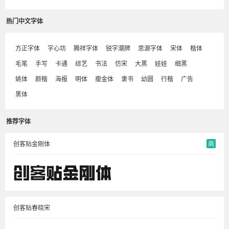
热门中文字体
方正字体
字心坊
腾祥字体
锐字潮牌
思源字体
宋体
楷体
毛笔
手写
卡通
综艺
书法
仿宋
大黑
娃娃
细黑
姚体
颜楷
海报
明体
瘦金体
隶书
幼圆
行楷
广告
黑体
推荐字体
创客贴金刚体
商
创客贴春晓宋